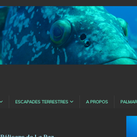
ESCAPADES TERRESTRES
A PROPOS
PALMAR