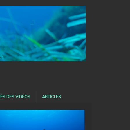
ÈS DES VIDÉOS
ARTICLES