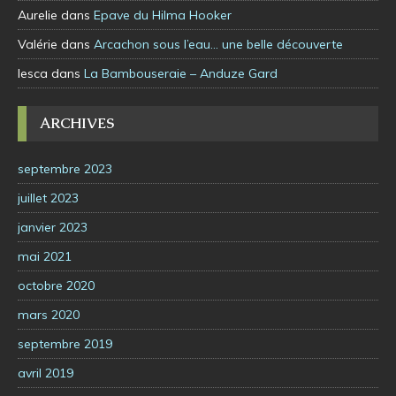
Aurelie
dans
Epave du Hilma Hooker
Valérie
dans
Arcachon sous l’eau… une belle découverte
lesca
dans
La Bambouseraie – Anduze Gard
ARCHIVES
septembre 2023
juillet 2023
janvier 2023
mai 2021
octobre 2020
mars 2020
septembre 2019
avril 2019