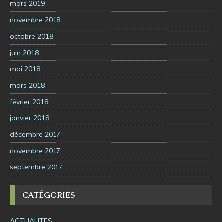
mars 2019
novembre 2018
octobre 2018
juin 2018
mai 2018
mars 2018
février 2018
janvier 2018
décembre 2017
novembre 2017
septembre 2017
CATÉGORIES
ACTUALITES