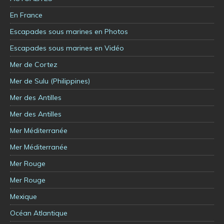
En France
Escapades sous marines en Photos
Escapades sous marines en Vidéo
Mer de Cortez
Mer de Sulu (Philippines)
Mer des Antilles
Mer des Antilles
Mer Méditerranée
Mer Méditerranée
Mer Rouge
Mer Rouge
Mexique
Océan Atlantique