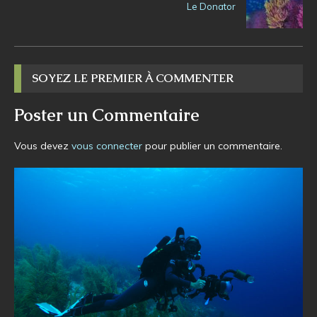
Le Donator
SOYEZ LE PREMIER À COMMENTER
Poster un Commentaire
Vous devez
vous connecter
pour publier un commentaire.