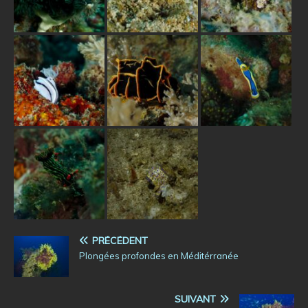
PRÉCÉDENT
Plongées profondes en Méditérranée
SUIVANT