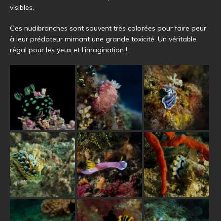
visibles.
Ces nudibranches sont souvent très colorées pour faire peur
à leur prédateur mimant une grande toxicité. Un véritable
régal pour les yeux et l’imagination !