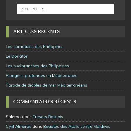
ARTICLES RÉCENTS
Les comatules des Philippines
Le Donator
Les nudibranches des Philippines
Plongées profondes en Méditérranée
Parade de diables de mer Méditerranéens
COMMENTAIRES RÉCENTS
Salerno
dans
Trésors Balinais
Cyril Almeras
dans
Beautés des Atolls centre Maldives