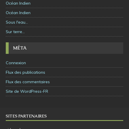
Océan Indien
Océan Indien
Sous l'eau…
Sur terre…
MÉTA
Connexion
Flux des publications
Flux des commentaires
Site de WordPress-FR
SITES PARTENAIRES