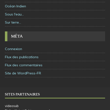
Océan Indien
Sous l'eau…
Sur terre…
MÉTA
Connexion
Flux des publications
Flux des commentaires
Site de WordPress-FR
SITES PARTENAIRES
videosub