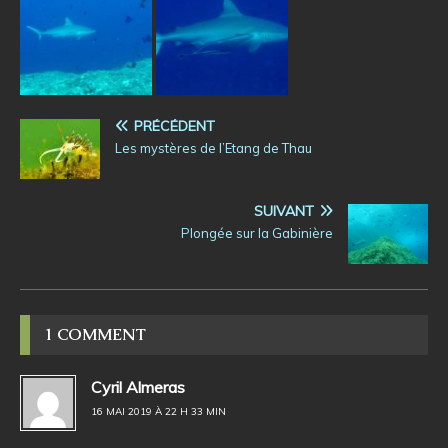
PRÉCÉDENT
Les mystères de l’Etang de Thau
SUIVANT
Plongée sur la Gabinière
1 COMMENT
Cyril Almeras
16 MAI 2019 À 22 H 33 MIN