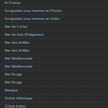
En France
Escapades sous marines en Photos
Escapades sous marines en Vidéo
Mer de Cortez
Mer de Sulu (Philippines)
Mer des Antilles
Mer des Antilles
Mer Méditerranée
Mer Méditerranée
Mer Rouge
Mer Rouge
Mexique
Océan Atlantique
Océan Indien