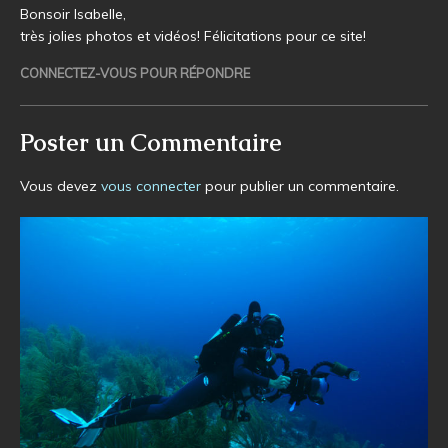
Bonsoir Isabelle,
très jolies photos et vidéos! Félicitations pour ce site!
CONNECTEZ-VOUS POUR RÉPONDRE
Poster un Commentaire
Vous devez
vous connecter
pour publier un commentaire.