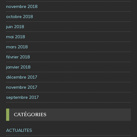
novembre 2018
octobre 2018
juin 2018
mai 2018
mars 2018
février 2018
janvier 2018
décembre 2017
novembre 2017
septembre 2017
CATÉGORIES
ACTUALITES