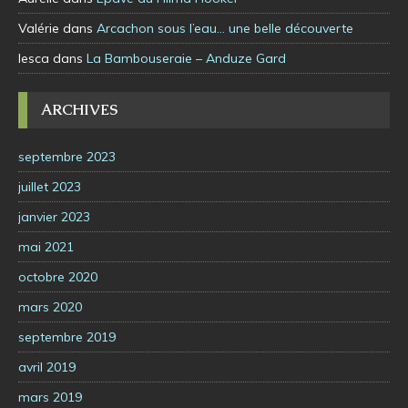
Valérie
dans
Arcachon sous l’eau… une belle découverte
lesca
dans
La Bambouseraie – Anduze Gard
ARCHIVES
septembre 2023
juillet 2023
janvier 2023
mai 2021
octobre 2020
mars 2020
septembre 2019
avril 2019
mars 2019