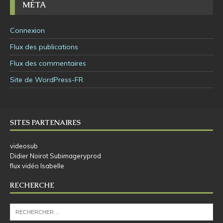
MÉTA
Connexion
Flux des publications
Flux des commentaires
Site de WordPress-FR
SITES PARTENAIRES
videosub
Didier Noirot Subimageryprod
flux vidéo Isabelle
RECHERCHE