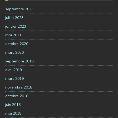
septembre 2023
juillet 2023
janvier 2023
mai 2021
octobre 2020
mars 2020
septembre 2019
avril 2019
mars 2019
novembre 2018
octobre 2018
juin 2018
mai 2018