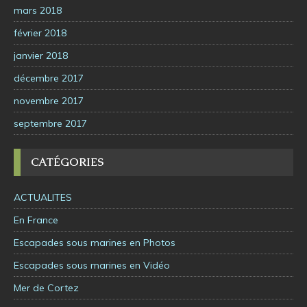
mars 2018
février 2018
janvier 2018
décembre 2017
novembre 2017
septembre 2017
CATÉGORIES
ACTUALITES
En France
Escapades sous marines en Photos
Escapades sous marines en Vidéo
Mer de Cortez