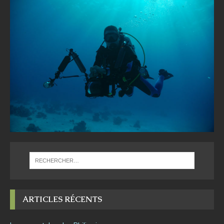
ARTICLES RÉCENTS