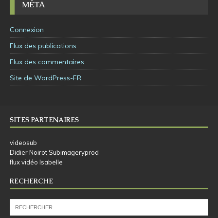
MÉTA
Connexion
Flux des publications
Flux des commentaires
Site de WordPress-FR
SITES PARTENAIRES
videosub
Didier Noirot Subimageryprod
flux vidéo Isabelle
RECHERCHE