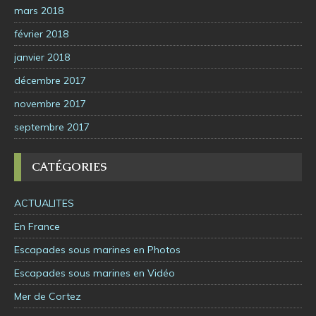
mars 2018
février 2018
janvier 2018
décembre 2017
novembre 2017
septembre 2017
CATÉGORIES
ACTUALITES
En France
Escapades sous marines en Photos
Escapades sous marines en Vidéo
Mer de Cortez