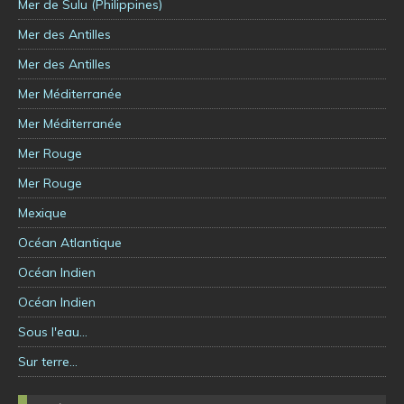
Mer de Sulu (Philippines)
Mer des Antilles
Mer des Antilles
Mer Méditerranée
Mer Méditerranée
Mer Rouge
Mer Rouge
Mexique
Océan Atlantique
Océan Indien
Océan Indien
Sous l'eau…
Sur terre…