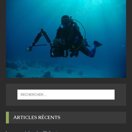
ARTICLES RÉCENTS