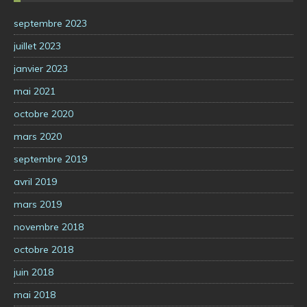
septembre 2023
juillet 2023
janvier 2023
mai 2021
octobre 2020
mars 2020
septembre 2019
avril 2019
mars 2019
novembre 2018
octobre 2018
juin 2018
mai 2018